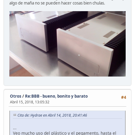
algo de maña no se pueden hacer cosas bien chulas.
Otros
/
Re:BBB - bueno, bonito y barato
#4
Abril 15, 2018, 13:05:32
Cita de: Hydrae en Abril 14, 2018, 20:41:46
...
Veo mucho uso del plástico y el pegamento, hasta el