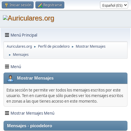
Iniciar sesión
Registrarse
Menú Principal
Auriculares.org
Perfil de picodeloro
Mostrar Mensajes
►
►
Mensajes
►
Menú
Mostrar Mensajes
Esta sección te permite ver todos los mensajes escritos por este
usuario. Ten en cuenta que sólo puedes ver los mensajes escritos
en zonas a las que tienes acceso en este momento.
Mostrar Mensajes Menú
Mensajes - picodeloro