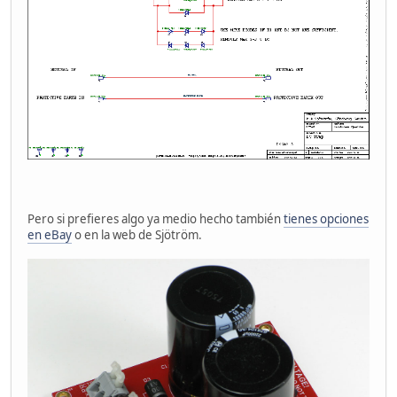
Pero si prefieres algo ya medio hecho también
tienes opciones
en eBay
o en la web de Sjötröm.