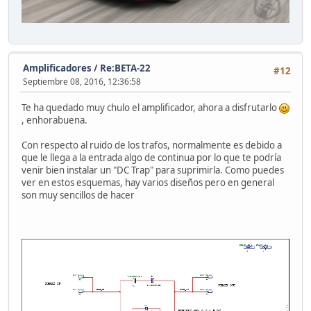
Amplificadores
/
Re:BETA-22
#12
Septiembre 08, 2016, 12:36:58
Te ha quedado muy chulo el amplificador, ahora a disfrutarlo
, enhorabuena.
Con respecto al ruido de los trafos, normalmente es debido a
que le llega a la entrada algo de continua por lo que te podría
venir bien instalar un "DC Trap" para suprimirla. Como puedes
ver en estos esquemas, hay varios diseños pero en general
son muy sencillos de hacer