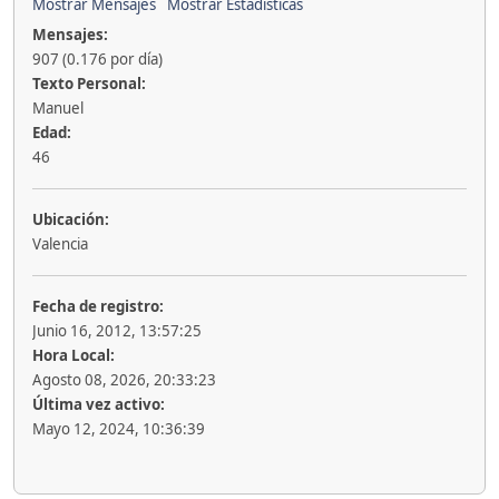
Mostrar Mensajes
Mostrar Estadísticas
Mensajes:
907 (0.176 por día)
Texto Personal:
Manuel
Edad:
46
Ubicación:
Valencia
Fecha de registro:
Junio 16, 2012, 13:57:25
Hora Local:
Agosto 08, 2026, 20:33:23
Última vez activo:
Mayo 12, 2024, 10:36:39