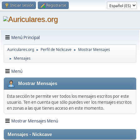
Iniciar sesión
Registrarse
Menú Principal
Auriculares.org
Perfil de Nickcave
Mostrar Mensajes
►
►
Mensajes
►
Menú
Mostrar Mensajes
Esta sección te permite ver todos los mensajes escritos por este
usuario. Ten en cuenta que sólo puedes ver los mensajes escritos
en zonas a las que tienes acceso en este momento.
Mostrar Mensajes Menú
Mensajes - Nickcave