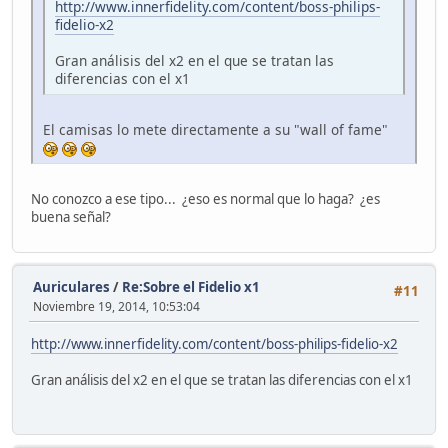
http://www.innerfidelity.com/content/boss-philips-
fidelio-x2
Gran análisis del x2 en el que se tratan las
diferencias con el x1
El camisas lo mete directamente a su "wall of fame"
No conozco a ese tipo... ¿eso es normal que lo haga? ¿es
buena señal?
Auriculares
/
Re:Sobre el Fidelio x1
#11
Noviembre 19, 2014, 10:53:04
http://www.innerfidelity.com/content/boss-philips-fidelio-x2
Gran análisis del x2 en el que se tratan las diferencias con el x1