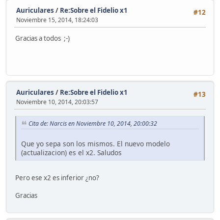
Auriculares
/
Re:Sobre el Fidelio x1
#12
Noviembre 15, 2014, 18:24:03
Gracias a todos ;-)
Auriculares
/
Re:Sobre el Fidelio x1
#13
Noviembre 10, 2014, 20:03:57
Cita de: Narcis en Noviembre 10, 2014, 20:00:32
Que yo sepa son los mismos. El nuevo modelo
(actualizacion) es el x2. Saludos
Pero ese x2 es inferior ¿no?
Gracias