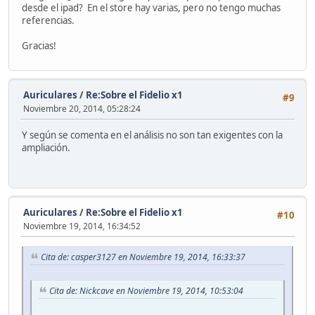
desde el ipad? En el store hay varias, pero no tengo muchas
referencias.
Gracias!
Auriculares
/
Re:Sobre el Fidelio x1
#9
Noviembre 20, 2014, 05:28:24
Y según se comenta en el análisis no son tan exigentes con la
ampliación.
Auriculares
/
Re:Sobre el Fidelio x1
#10
Noviembre 19, 2014, 16:34:52
Cita de: casper3127 en Noviembre 19, 2014, 16:33:37
Cita de: Nickcave en Noviembre 19, 2014, 10:53:04