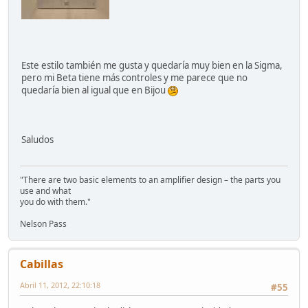
Este estilo también me gusta y quedaría muy bien en la Sigma,
pero mi Beta tiene más controles y me parece que no
quedaría bien al igual que en Bijou
Saludos
"There are two basic elements to an amplifier design – the parts you
use and what
you do with them."
Nelson Pass
Cabillas
Abril 11, 2012, 22:10:18
#55