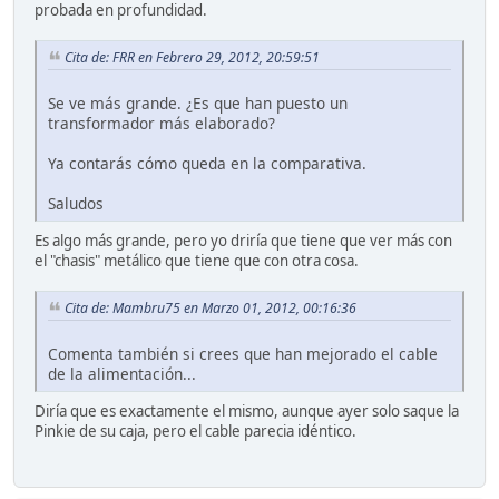
probada en profundidad.
Cita de: FRR en Febrero 29, 2012, 20:59:51
Se ve más grande. ¿Es que han puesto un
transformador más elaborado?
Ya contarás cómo queda en la comparativa.
Saludos
Es algo más grande, pero yo driría que tiene que ver más con
el "chasis" metálico que tiene que con otra cosa.
Cita de: Mambru75 en Marzo 01, 2012, 00:16:36
Comenta también si crees que han mejorado el cable
de la alimentación...
Diría que es exactamente el mismo, aunque ayer solo saque la
Pinkie de su caja, pero el cable parecia idéntico.