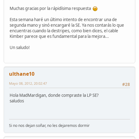
Muchas gracias por la rápidísima respuesta
Esta semana haré un último intento de encontrar una de
segunda mano y sinó encargaré la SE. Ya nos contarás lo que
encuentras cuando la destripes, como bien dices, el cable
Kimber parece que es fundamental para la mejora...
Un saludo!
ulthane10
Mayo 08, 2012, 20:02:47
#28
Hola MadMardigan, donde compraste la LP SE?
saludos
Si no nos dejan soñar, no les dejaremos dormir