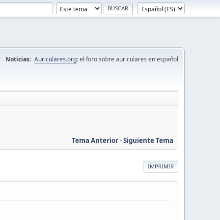
Noticias:
Auriculares.org
: el foro sobre auriculares en español
Tema Anterior
-
Siguiente Tema
IMPRIMIR