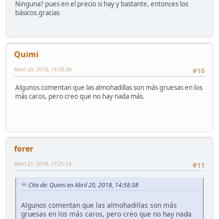
Ninguna? pues en el precio si hay y bastante, entonces los
básicos.gracias
Quimi
Abril 20, 2018, 14:58:38
#10
Algunos comentan que las almohadillas son más gruesas en los
más caros, pero creo que no hay nada más.
forer
Abril 21, 2018, 17:21:14
#11
Cita de: Quimi en Abril 20, 2018, 14:58:38
Algunos comentan que las almohadillas son más
gruesas en los más caros, pero creo que no hay nada