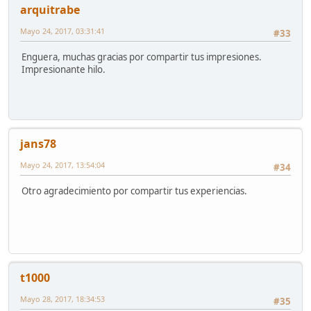
arquitrabe
Mayo 24, 2017, 03:31:41
#33
Enguera, muchas gracias por compartir tus impresiones.
Impresionante hilo.
jans78
Mayo 24, 2017, 13:54:04
#34
Otro agradecimiento por compartir tus experiencias.
t1000
Mayo 28, 2017, 18:34:53
#35