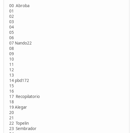
00 Abroba
01
02
03
04
05
06
07 Nando22
08
09
10
11
12
13
14 pbd172
15
16
17 Recopilatorio
18
19 Alegar
20
21
22 Topelin
23 Sembrador