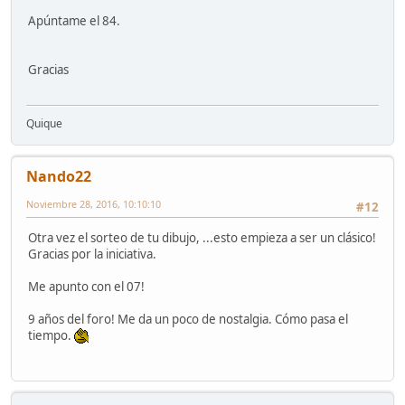
Apúntame el 84.
Gracias
Quique
Nando22
Noviembre 28, 2016, 10:10:10
#12
Otra vez el sorteo de tu dibujo, ...esto empieza a ser un clásico!
Gracias por la iniciativa.
Me apunto con el 07!
9 años del foro! Me da un poco de nostalgia. Cómo pasa el
tiempo.