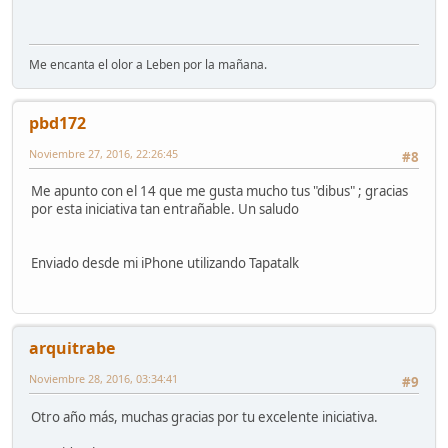
Me encanta el olor a Leben por la mañana.
pbd172
Noviembre 27, 2016, 22:26:45
#8
Me apunto con el 14 que me gusta mucho tus "dibus" ; gracias
por esta iniciativa tan entrañable. Un saludo
Enviado desde mi iPhone utilizando Tapatalk
arquitrabe
Noviembre 28, 2016, 03:34:41
#9
Otro año más, muchas gracias por tu excelente iniciativa.