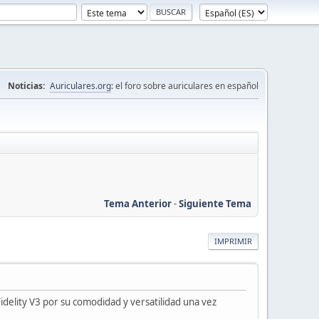
Noticias:
Auriculares.org
: el foro sobre auriculares en español
Tema Anterior
-
Siguiente Tema
IMPRIMIR
delity V3 por su comodidad y versatilidad una vez