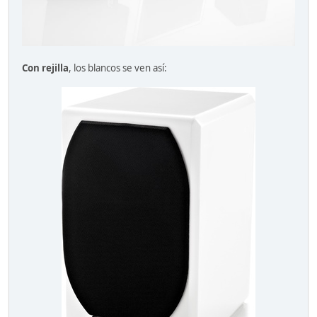
Con rejilla
, los blancos se ven así: