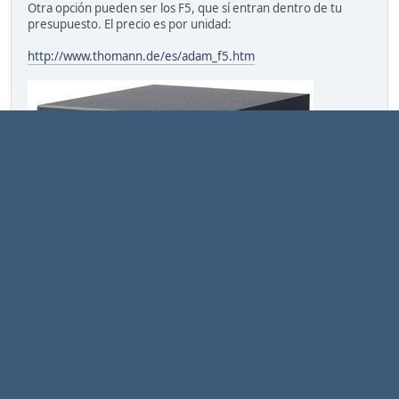
Otra opción pueden ser los F5, que sí entran dentro de tu
presupuesto. El precio es por unidad:
http://www.thomann.de/es/adam_f5.htm