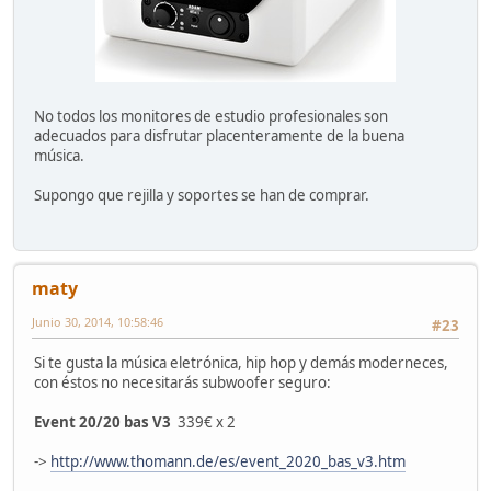
No todos los monitores de estudio profesionales son
adecuados para disfrutar placenteramente de la buena
música.
Supongo que rejilla y soportes se han de comprar.
maty
Junio 30, 2014, 10:58:46
#23
Si te gusta la música eletrónica, hip hop y demás moderneces,
con éstos no necesitarás subwoofer seguro:
Event 20/20 bas V3
339€ x 2
->
http://www.thomann.de/es/event_2020_bas_v3.htm