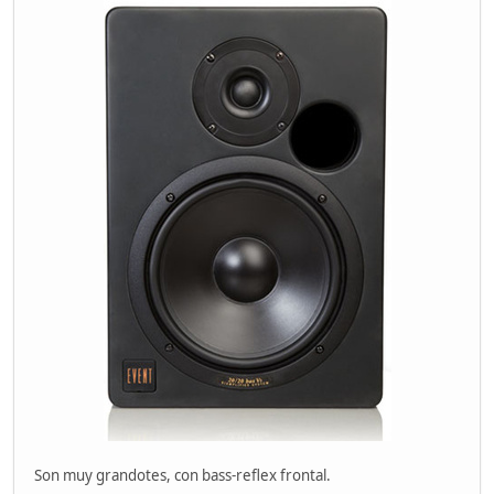
Son muy grandotes, con bass-reflex frontal.