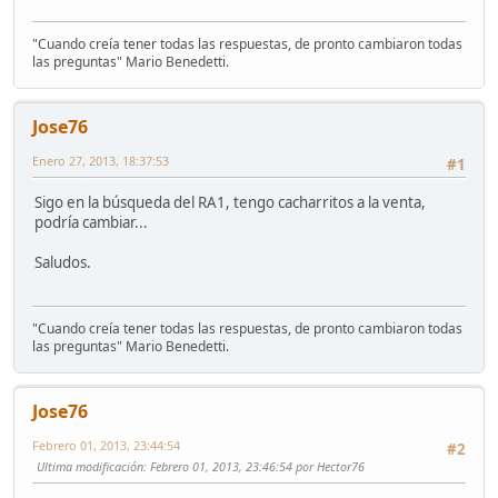
"Cuando creía tener todas las respuestas, de pronto cambiaron todas
las preguntas" Mario Benedetti.
Jose76
Enero 27, 2013, 18:37:53
#1
Sigo en la búsqueda del RA1, tengo cacharritos a la venta,
podría cambiar...
Saludos.
"Cuando creía tener todas las respuestas, de pronto cambiaron todas
las preguntas" Mario Benedetti.
Jose76
Febrero 01, 2013, 23:44:54
#2
Ultima modificación
: Febrero 01, 2013, 23:46:54 por Hector76