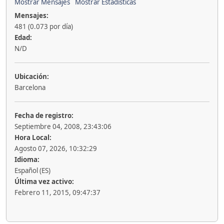
Mostrar Mensajes
Mostrar Estadísticas
Mensajes:
481 (0.073 por día)
Edad:
N/D
Ubicación:
Barcelona
Fecha de registro:
Septiembre 04, 2008, 23:43:06
Hora Local:
Agosto 07, 2026, 10:32:29
Idioma:
Español (ES)
Última vez activo:
Febrero 11, 2015, 09:47:37