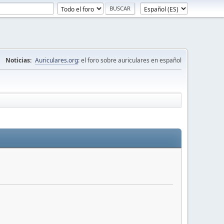
Noticias:
Auriculares.org
: el foro sobre auriculares en español