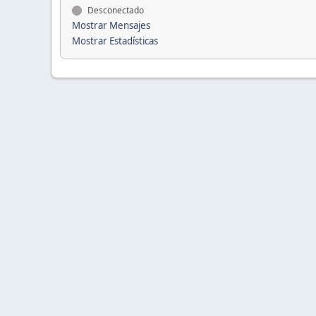
Desconectado
Mostrar Mensajes
Mostrar Estadísticas