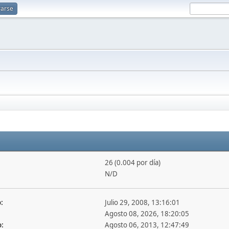
rarse
26 (0.004 por día)
N/D
:
Julio 29, 2008, 13:16:01
Agosto 08, 2026, 18:20:05
o:
Agosto 06, 2013, 12:47:49