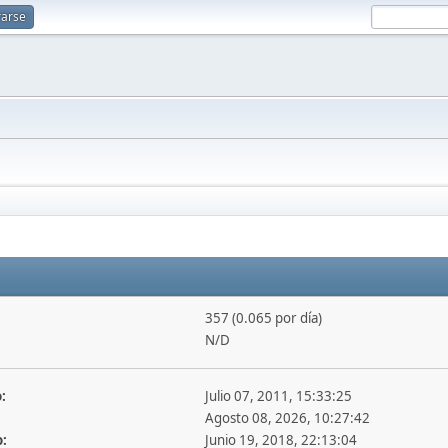
rarse
357 (0.065 por día)
N/D
:
Julio 07, 2011, 15:33:25
Agosto 08, 2026, 10:27:42
o:
Junio 19, 2018, 22:13:04