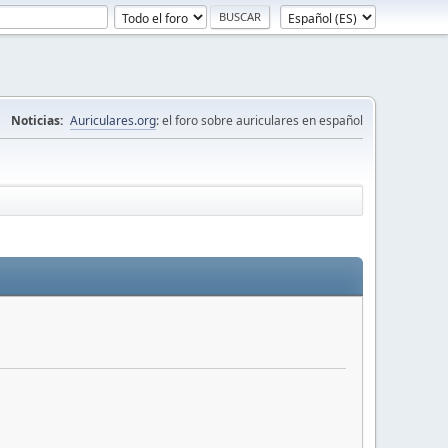
Noticias:
Auriculares.org
: el foro sobre auriculares en español