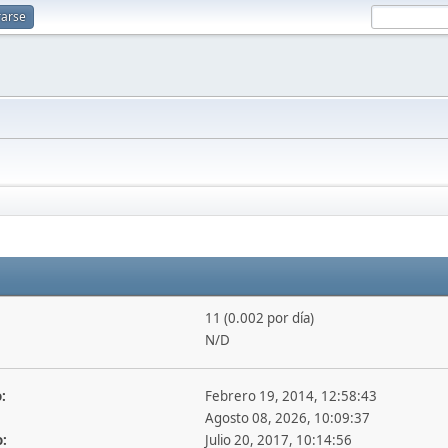
rarse
11 (0.002 por día)
N/D
:
Febrero 19, 2014, 12:58:43
Agosto 08, 2026, 10:09:37
o:
Julio 20, 2017, 10:14:56