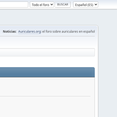
Noticias:
Auriculares.org
: el foro sobre auriculares en español