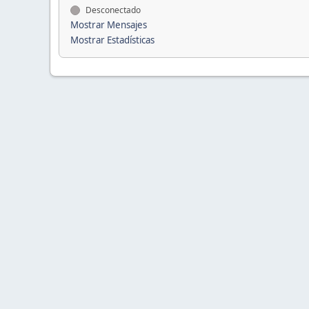
Desconectado
Mostrar Mensajes
Mostrar Estadísticas