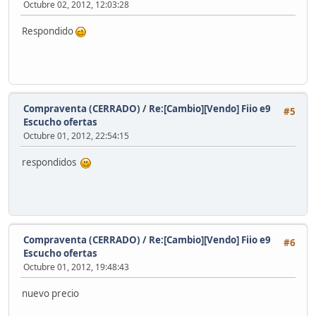
Octubre 02, 2012, 12:03:28
Respondido
Compraventa (CERRADO)
/
Re:[Cambio][Vendo] Fiio e9
#5
Escucho ofertas
Octubre 01, 2012, 22:54:15
respondidos
Compraventa (CERRADO)
/
Re:[Cambio][Vendo] Fiio e9
#6
Escucho ofertas
Octubre 01, 2012, 19:48:43
nuevo precio