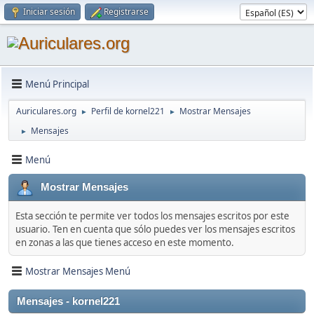
Iniciar sesión
Registrarse
Menú Principal
Auriculares.org
Perfil de kornel221
Mostrar Mensajes
►
►
Mensajes
►
Menú
Mostrar Mensajes
Esta sección te permite ver todos los mensajes escritos por este
usuario. Ten en cuenta que sólo puedes ver los mensajes escritos
en zonas a las que tienes acceso en este momento.
Mostrar Mensajes Menú
Mensajes - kornel221