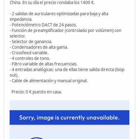
China. En su día el precio rondaba los 1400 €.
- 2 salidas de auriculares optimizadas para baja y alta
impedancia.
- Potenciómetro DACT de 24 pasos.
- Función de preamplificador (controlado por volúmen) con
selector.
- Selector de ganancia.
- Condensadores de alta gama.
- Crossfeed variable.
- 4 controles de tono.
- Filtro variable de altas frecuencias.
- 4 entradas analógicas: una de ellas tiene salida directa (loop
out).
- Cable de alimentación y manual original.
Precio: 0 € puesto en casa.