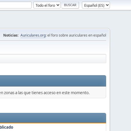
Noticias:
Auriculares.org
: el foro sobre auriculares en español
 en zonas a las que tienes acceso en este momento.
blicado