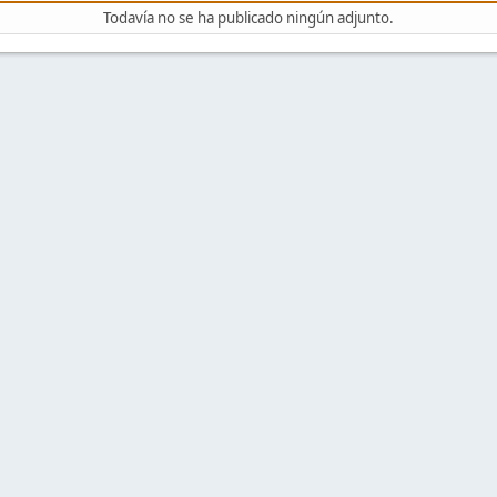
Todavía no se ha publicado ningún adjunto.