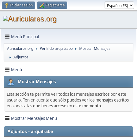
Iniciar sesión
Registrarse
Menú Principal
Auriculares.org
Perfil de arquitrabe
Mostrar Mensajes
►
►
Adjuntos
►
Menú
Mostrar Mensajes
Esta sección te permite ver todos los mensajes escritos por este
usuario. Ten en cuenta que sólo puedes ver los mensajes escritos
en zonas a las que tienes acceso en este momento.
Mostrar Mensajes Menú
Adjuntos - arquitrabe