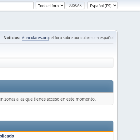
Noticias:
Auriculares.org
: el foro sobre auriculares en español
 en zonas a las que tienes acceso en este momento.
blicado