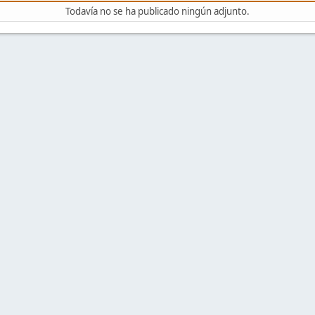
Todavía no se ha publicado ningún adjunto.